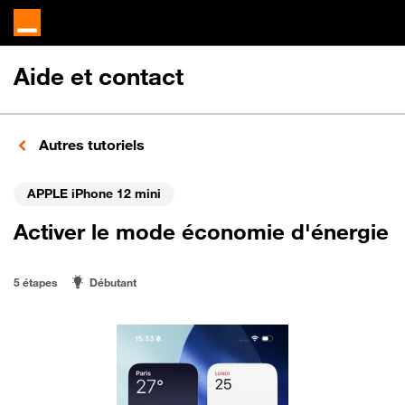
Aide et contact
Autres tutoriels
APPLE iPhone 12 mini
Activer le mode économie d'énergie
5 étapes
Débutant