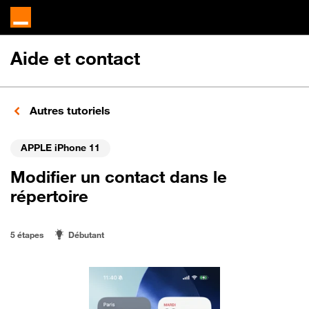
Aide et contact
Autres tutoriels
APPLE iPhone 11
Modifier un contact dans le
répertoire
5 étapes
Débutant