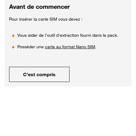
Avant de commencer
Pour insérer la carte SIM vous devez :
Vous aider de l'outil d'extraction fourni dans le pack.
Posséder une
carte au format Nano SIM
.
C'est compris