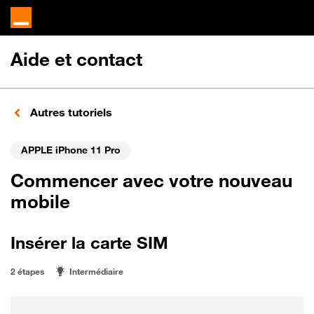
Aide et contact
Autres tutoriels
APPLE iPhone 11 Pro
Commencer avec votre nouveau
mobile
Insérer la carte SIM
2 étapes
Intermédiaire