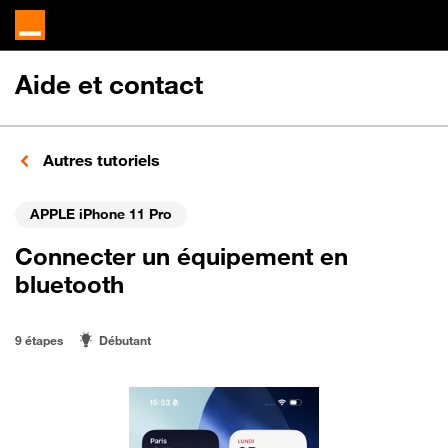
Aide et contact
Autres tutoriels
APPLE iPhone 11 Pro
Connecter un équipement en
bluetooth
9 étapes
Débutant