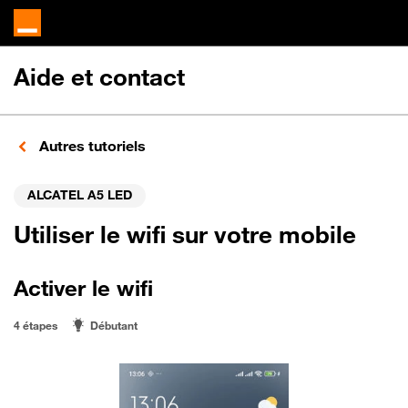
Aide et contact
Autres tutoriels
ALCATEL A5 LED
Utiliser le wifi sur votre mobile
Activer le wifi
4 étapes
Débutant