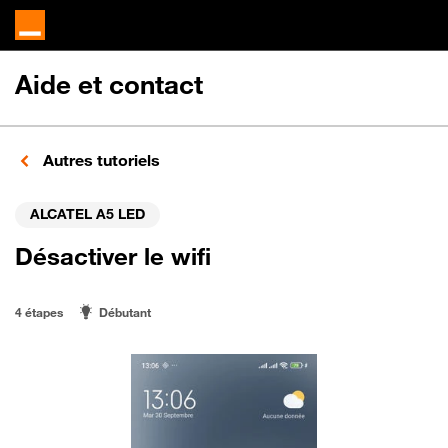
Aide et contact
Autres tutoriels
ALCATEL A5 LED
Désactiver le wifi
4 étapes
Débutant