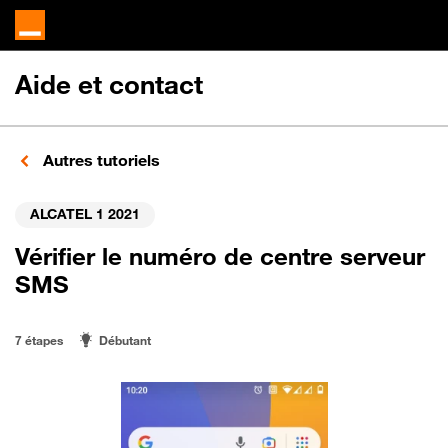
Aide et contact
Autres tutoriels
ALCATEL 1 2021
Vérifier le numéro de centre serveur
SMS
7 étapes
Débutant