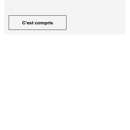
C'est compris