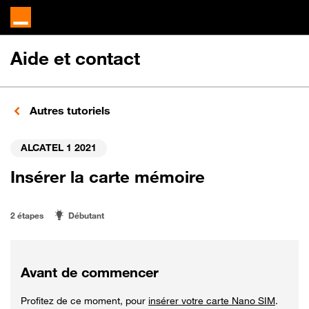
Aide et contact
Autres tutoriels
ALCATEL 1 2021
Insérer la carte mémoire
2 étapes
Débutant
Avant de commencer
Profitez de ce moment, pour
insérer votre carte Nano SIM
.