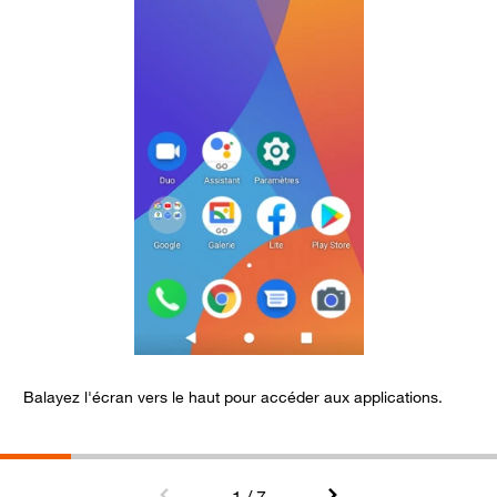
Balayez l'écran vers le haut pour accéder aux applications.
S