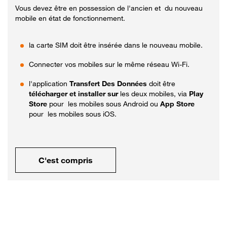
Vous devez être en possession de l'ancien et du nouveau
mobile en état de fonctionnement.
la carte SIM doit être insérée dans le nouveau mobile.
Connecter vos mobiles sur le même réseau Wi-Fi.
l'application
Transfert Des Données
doit être
télécharger et installer sur
les deux mobiles, via
Play
Store
pour les mobiles sous Android ou
App Store
pour les mobiles sous iOS.
C'est compris