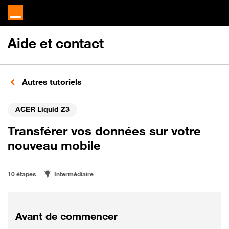
Aide et contact
Autres tutoriels
ACER Liquid Z3
Transférer vos données sur votre
nouveau mobile
10 étapes
Intermédiaire
Avant de commencer