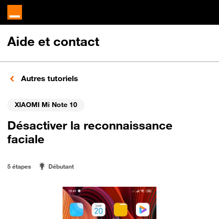
Aide et contact
Autres tutoriels
XIAOMI Mi Note 10
Désactiver la reconnaissance
faciale
5 étapes
Débutant