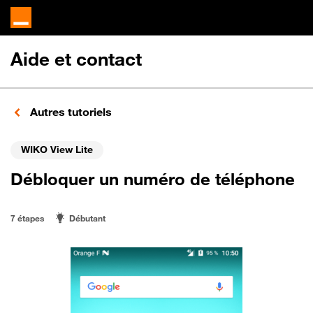
Aide et contact
Autres tutoriels
WIKO View Lite
Débloquer un numéro de téléphone
7 étapes
Débutant