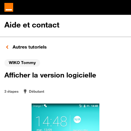
Aide et contact
Autres tutoriels
WIKO Tommy
Afficher la version logicielle
3 étapes
Débutant