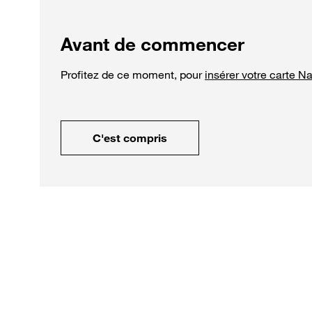
Avant de commencer
Profitez de ce moment, pour
insérer votre carte N
C'est compris