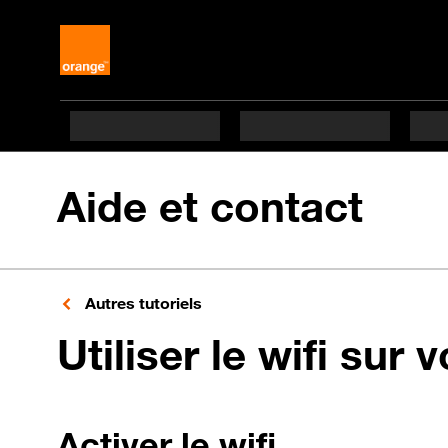
Aide et contact
Autres tutoriels
Utiliser le wifi sur 
Activer le wifi