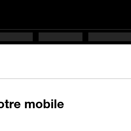
votre mobile