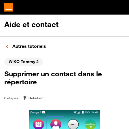
Aide et contact
Autres tutoriels
WIKO Tommy 2
Supprimer un contact dans le
répertoire
6 étapes
Débutant