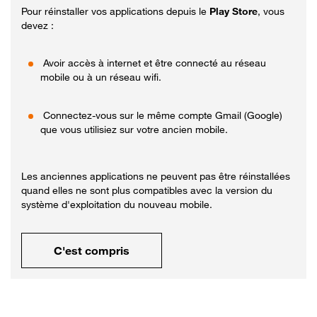
Pour réinstaller vos applications depuis le
Play Store
, vous
devez :
Avoir accès à internet et être connecté au réseau
mobile ou à un réseau wifi.
Connectez-vous sur le même compte Gmail (Google)
que vous utilisiez sur votre ancien mobile.
Les anciennes applications ne peuvent pas être réinstallées
quand elles ne sont plus compatibles avec la version du
système d'exploitation du nouveau mobile.
C'est compris