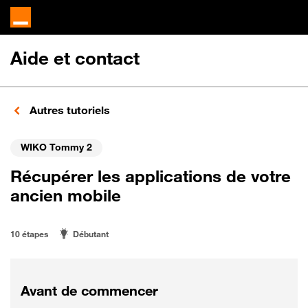
Aide et contact
Autres tutoriels
WIKO Tommy 2
Récupérer les applications de votre
ancien mobile
10 étapes
Débutant
Avant de commencer