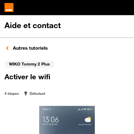
Aide et contact
Autres tutoriels
WIKO Tommy 2 Plus
Activer le wifi
4 étapes
Débutant