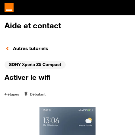
Aide et contact
Autres tutoriels
SONY Xperia Z5 Compact
Activer le wifi
4 étapes
Débutant