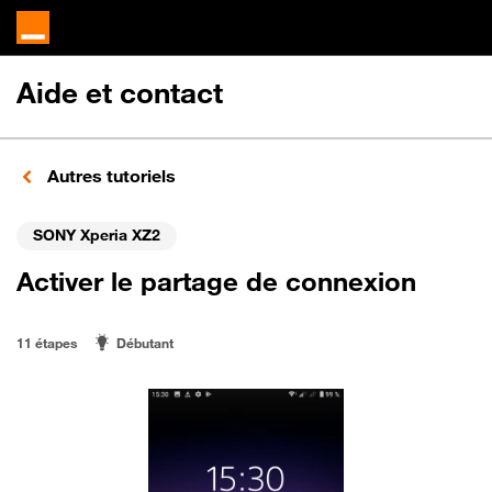
Aide et contact
Autres tutoriels
SONY Xperia XZ2
Activer le partage de connexion
11 étapes
Débutant