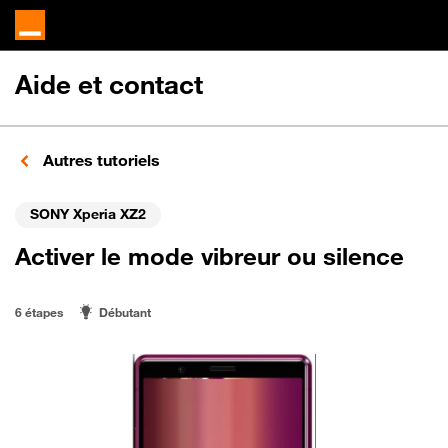
Aide et contact
Autres tutoriels
SONY Xperia XZ2
Activer le mode vibreur ou silence
6 étapes
Débutant