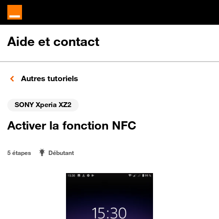
Aide et contact
Autres tutoriels
SONY Xperia XZ2
Activer la fonction NFC
5 étapes
Débutant