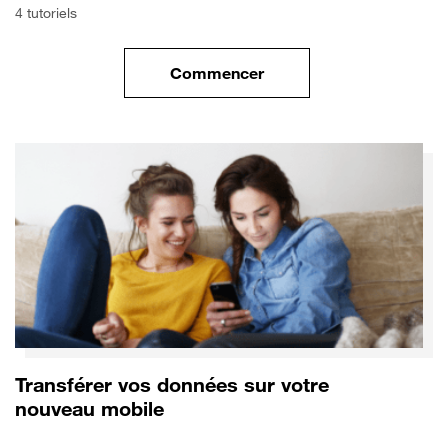
4 tutoriels
Commencer
le tuto pour Commencer avec 
Transférer vos données sur votre
nouveau mobile