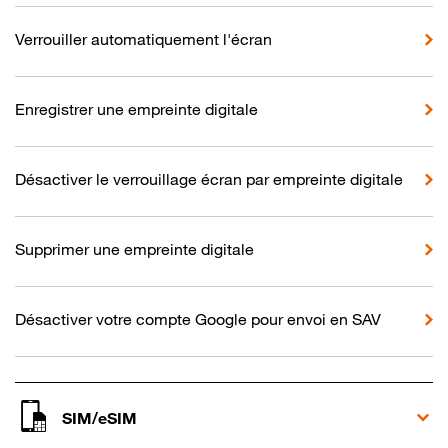
Verrouiller automatiquement l'écran
Enregistrer une empreinte digitale
Désactiver le verrouillage écran par empreinte digitale
Supprimer une empreinte digitale
Désactiver votre compte Google pour envoi en SAV
SIM/eSIM