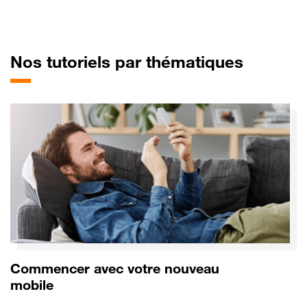
pour So
Nos tutoriels par thématiques
Commencer avec votre nouveau
mobile