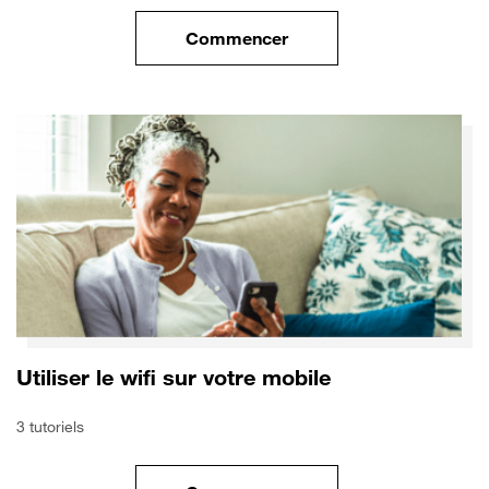
Commencer
le tuto pour Sécuriser votre mo
Utiliser le wifi sur votre mobile
3 tutoriels