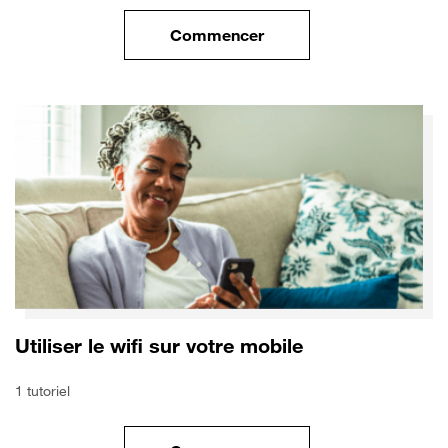
Commencer
le tuto pour Sécuriser votre mo
Utiliser le wifi sur votre mobile
1 tutoriel