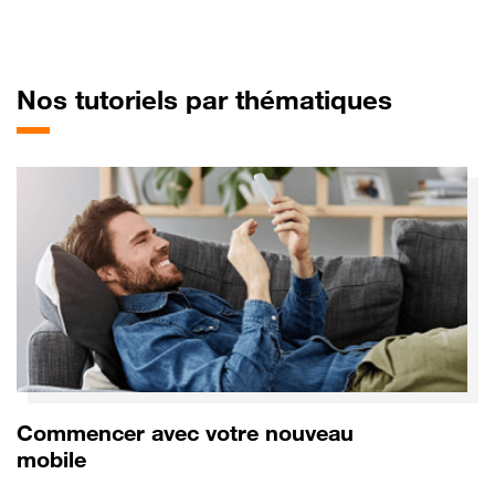
pour So
Nos tutoriels par thématiques
Commencer avec votre nouveau
mobile