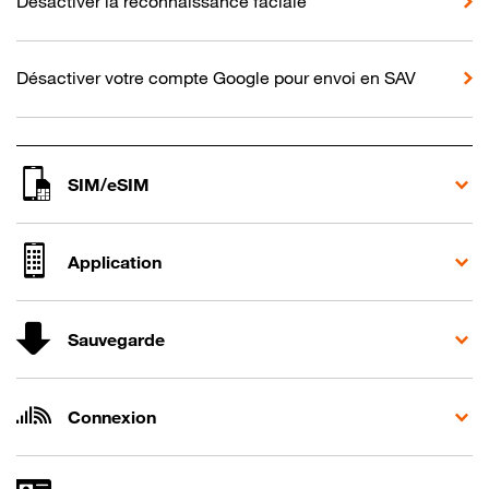
Désactiver la reconnaissance faciale
Désactiver votre compte Google pour envoi en SAV
SIM/eSIM
Application
Sauvegarde
Connexion