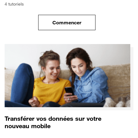
4 tutoriels
Commencer
le tuto pour Commencer avec 
Transférer vos données sur votre
nouveau mobile