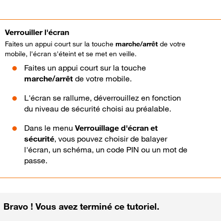
Verrouiller l'écran
Faites un appui court sur la touche
marche/arrêt
de votre
mobile, l'écran s'éteint et se met en veille.
Faites un appui court sur la touche
marche/arrêt
de votre mobile.
L'écran se rallume, déverrouillez en fonction
du niveau de sécurité choisi au préalable.
Dans le menu
Verrouillage d'écran et
sécurité
, vous pouvez choisir de balayer
l'écran, un schéma, un code PIN ou un mot de
passe.
Bravo ! Vous avez terminé ce tutoriel.