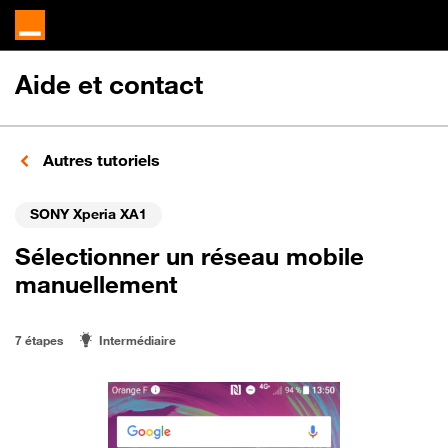
Aide et contact
Autres tutoriels
SONY Xperia XA1
Sélectionner un réseau mobile
manuellement
7 étapes
Intermédiaire