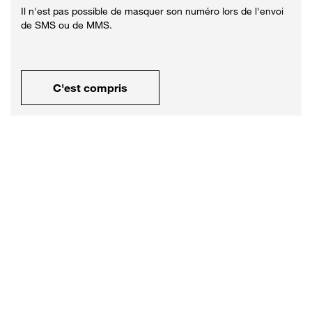
Il n'est pas possible de masquer son numéro lors de l'envoi
de SMS ou de MMS.
C'est compris