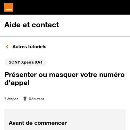
Aide et contact
Autres tutoriels
SONY Xperia XA1
Présenter ou masquer votre numéro
d'appel
7 étapes
Débutant
Avant de commencer