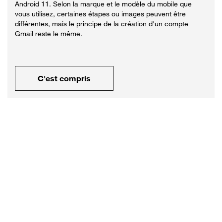
Android 11. Selon la marque et le modèle du mobile que
vous utilisez, certaines étapes ou images peuvent être
différentes, mais le principe de la création d'un compte
Gmail reste le même.
C'est compris