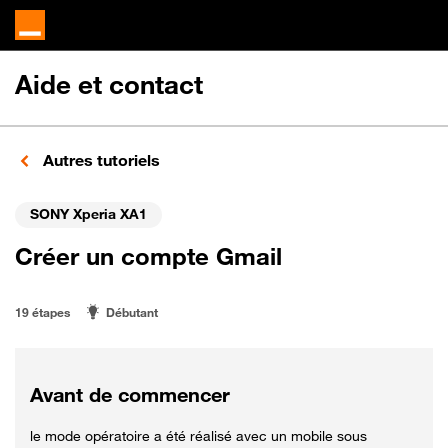
Aide et contact
Autres tutoriels
SONY Xperia XA1
Créer un compte Gmail
19 étapes
Débutant
Avant de commencer
le mode opératoire a été réalisé avec un mobile sous