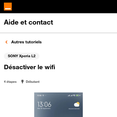
Aide et contact
Autres tutoriels
SONY Xperia L2
Désactiver le wifi
4 étapes
Débutant