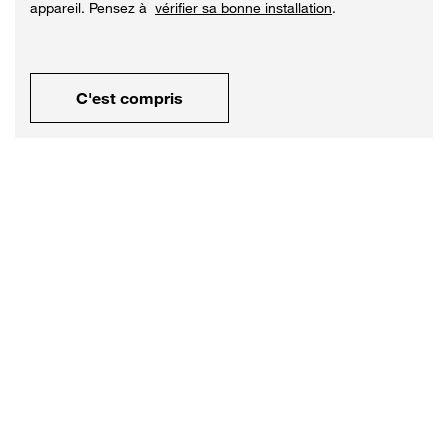
appareil. Pensez à
vérifier sa bonne installation
.
C'est compris