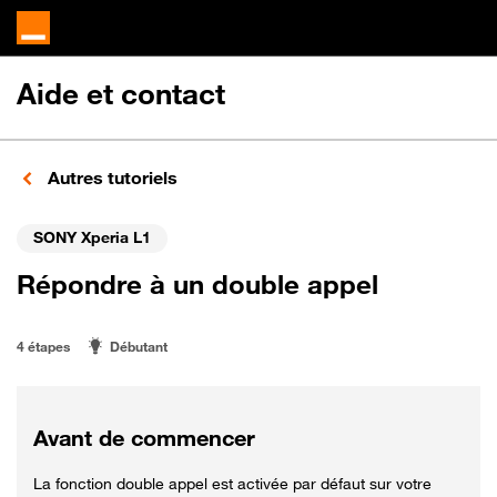
Aide et contact
Autres tutoriels
SONY Xperia L1
Répondre à un double appel
4 étapes
Débutant
Avant de commencer
La fonction double appel est activée par défaut sur votre