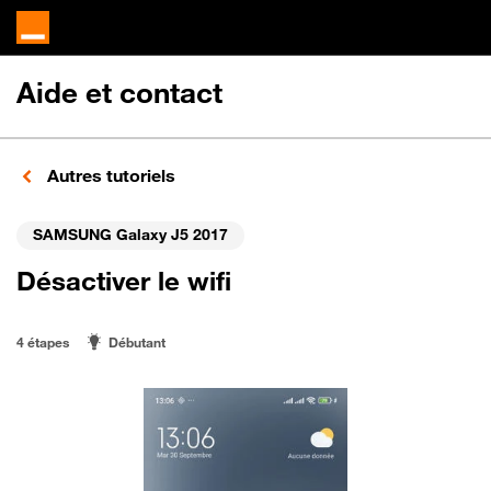
Aide et contact
Autres tutoriels
SAMSUNG Galaxy J5 2017
Désactiver le wifi
4 étapes
Débutant