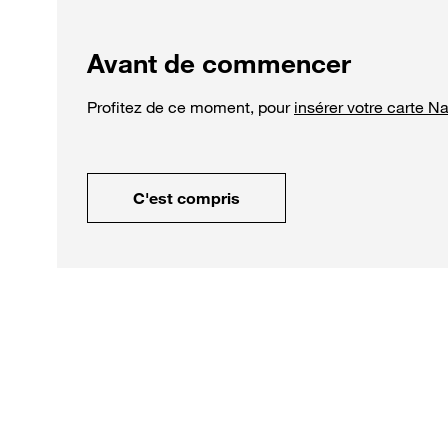
Avant de commencer
Profitez de ce moment, pour
insérer votre carte N
C'est compris