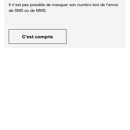
Il n'est pas possible de masquer son numéro lors de l'envoi
de SMS ou de MMS.
C'est compris