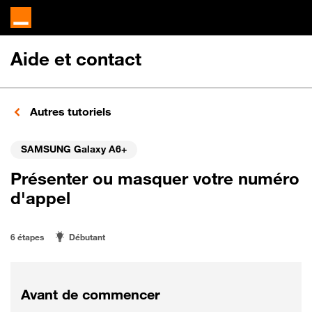
Aide et contact
Autres tutoriels
SAMSUNG Galaxy A6+
Présenter ou masquer votre numéro
d'appel
6 étapes
Débutant
Avant de commencer