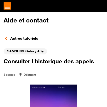
Aide et contact
Autres tutoriels
SAMSUNG Galaxy A6+
Consulter l'historique des appels
3 étapes
Débutant