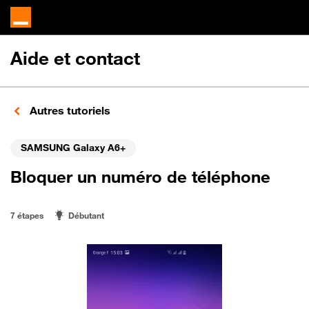
Aide et contact
Autres tutoriels
SAMSUNG Galaxy A6+
Bloquer un numéro de téléphone
7 étapes
Débutant