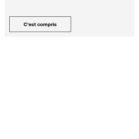
C'est compris