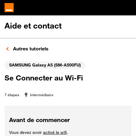
Aide et contact
Autres tutoriels
SAMSUNG Galaxy A5 (SM-A500FU)
Se Connecter au Wi-Fi
7 étapes
Intermédiaire
Avant de commencer
Vous devez avoir
activé le wifi
.