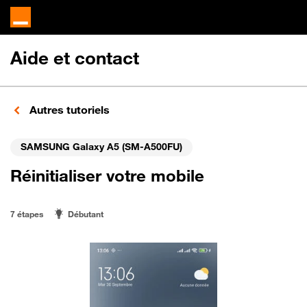
Aide et contact
Autres tutoriels
SAMSUNG Galaxy A5 (SM-A500FU)
Réinitialiser votre mobile
7 étapes
Débutant