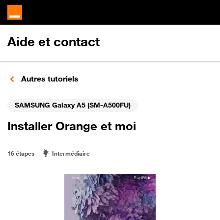
Aide et contact
Autres tutoriels
SAMSUNG Galaxy A5 (SM-A500FU)
Installer Orange et moi
16 étapes
Intermédiaire