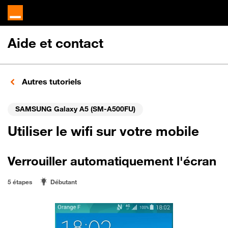
Aide et contact
Autres tutoriels
SAMSUNG Galaxy A5 (SM-A500FU)
Utiliser le wifi sur votre mobile
Verrouiller automatiquement l'écran
5 étapes
Débutant