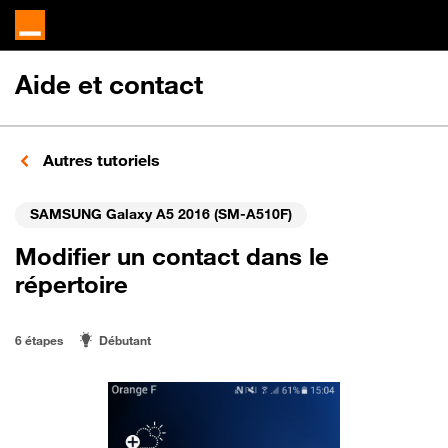
Aide et contact
Autres tutoriels
SAMSUNG Galaxy A5 2016 (SM-A510F)
Modifier un contact dans le
répertoire
6 étapes
Débutant