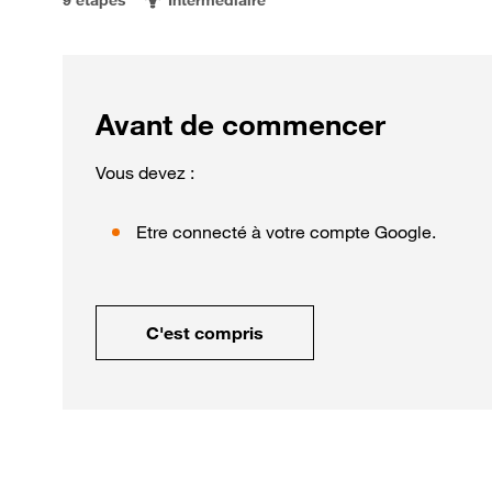
Avant de commencer
Vous devez :
Etre connecté à votre compte Google.
C'est compris