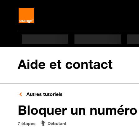
Aide et contact
Autres tutoriels
Bloquer un numéro
7 étapes
Débutant