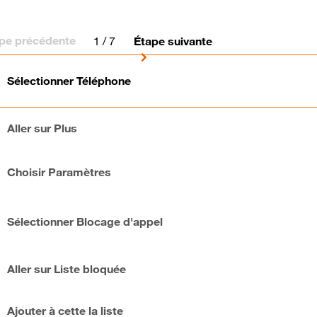
pe précédente
1
/ 7
Étape suivante
Sélectionner Téléphone
Aller sur Plus
Choisir Paramètres
Sélectionner Blocage d'appel
Aller sur Liste bloquée
Ajouter à cette la liste