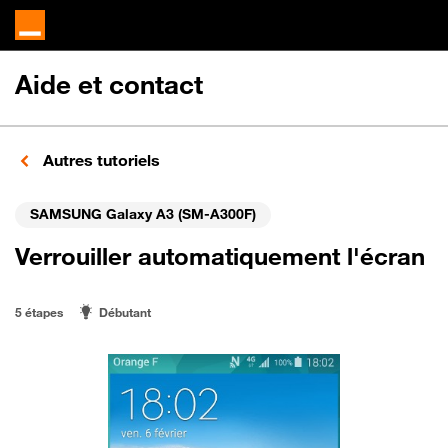
Aide et contact
Autres tutoriels
SAMSUNG Galaxy A3 (SM-A300F)
Verrouiller automatiquement l'écran
5 étapes
Débutant