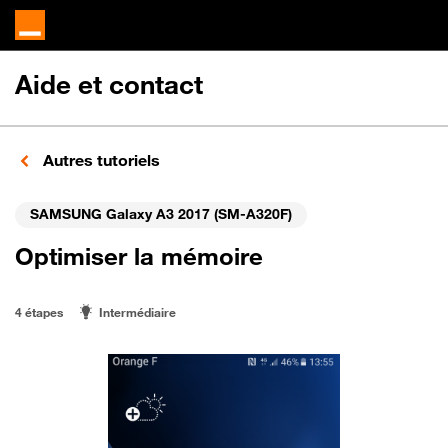
Aide et contact
Autres tutoriels
SAMSUNG Galaxy A3 2017 (SM-A320F)
Optimiser la mémoire
4 étapes
Intermédiaire