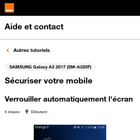
Aide et contact
Autres tutoriels
SAMSUNG Galaxy A3 2017 (SM-A320F)
Sécuriser votre mobile
Verrouiller automatiquement l'écran
6 étapes
Débutant