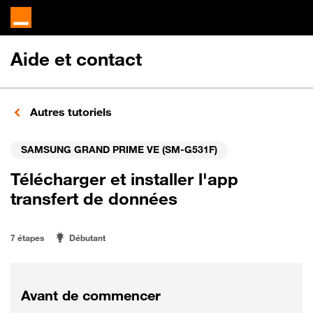
Aide et contact
Autres tutoriels
SAMSUNG GRAND PRIME VE (SM-G531F)
Télécharger et installer l'app
transfert de données
7 étapes
Débutant
Avant de commencer