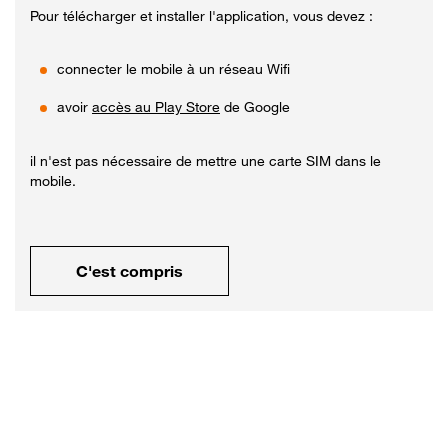
Pour télécharger et installer l'application, vous devez :
connecter le mobile à un réseau Wifi
avoir
accès au Play Store
de Google
il n'est pas nécessaire de mettre une carte SIM dans le
mobile.
C'est compris