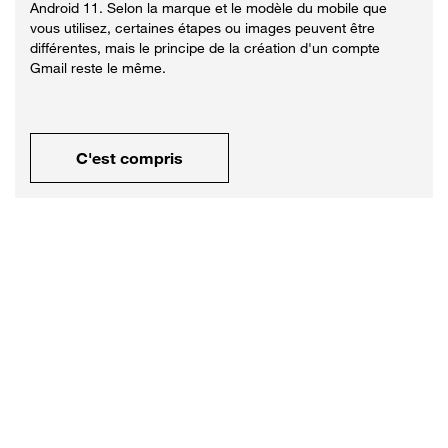
Android 11. Selon la marque et le modèle du mobile que
vous utilisez, certaines étapes ou images peuvent être
différentes, mais le principe de la création d'un compte
Gmail reste le même.
C'est compris