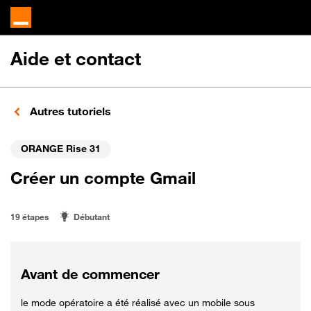
Aide et contact
Autres tutoriels
ORANGE Rise 31
Créer un compte Gmail
19 étapes
Débutant
Avant de commencer
le mode opératoire a été réalisé avec un mobile sous