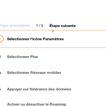
Étape précédente
1
/ 5
Étape suivante
Sélectionner l'icône Paramètres
Sélectionner Plus
Sélectionner Réseaux mobiles
Appuyer sur Itinérance des données
Activer ou désactiver le Roaming