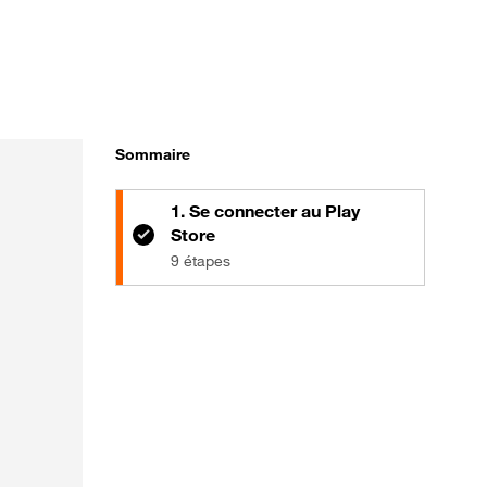
Sommaire
1. Se connecter au Play
Store
9 étapes