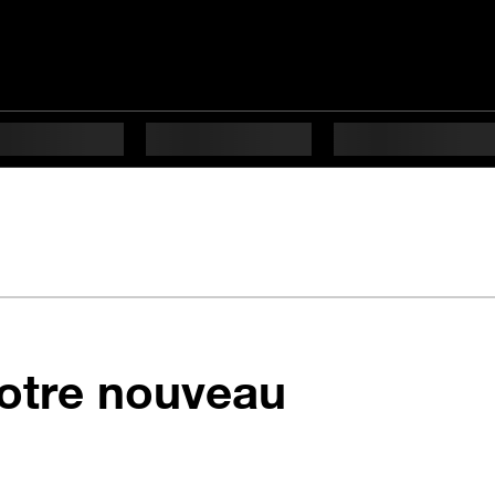
otre nouveau