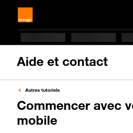
Aide et contact
Autres tutoriels
Commencer avec v
mobile