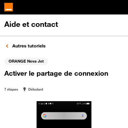
Aide et contact
Autres tutoriels
ORANGE Neva Jet
Activer le partage de connexion
7 étapes
Débutant